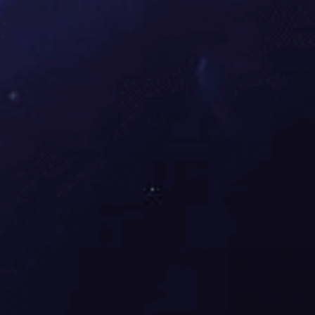
重损 坏的。 2) 机器充电时，要将电源锁关闭并取下钥匙。充电
查看详情