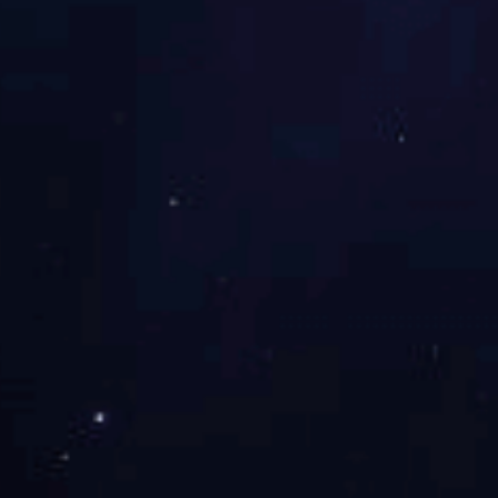
上一页
1
2
3
4
5
6
7
下
汇聚全球高