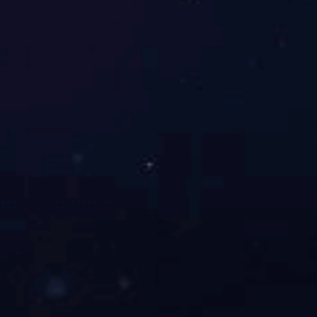
一页
端清洁设备品牌 · 全国采购热线：400-96
立即咨询