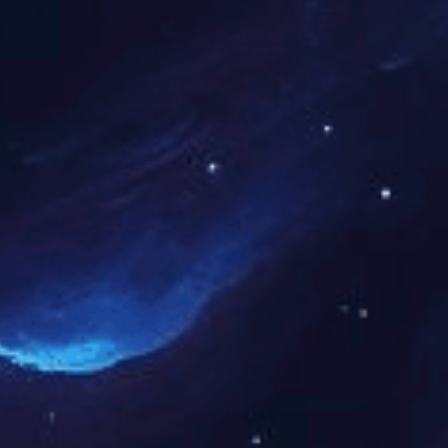
手推式全自动
1) 严禁将腐蚀
要
2019-04-01
双刷官方网站