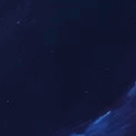
网站是一种小型的清洁机械，用操控器推动行进; 驾驶式是一种大
查看详情