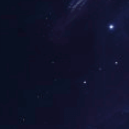
手推式官方网站价
清
2019-04-01
手推式刷地车
手推式刷地车多少
2019-04-01