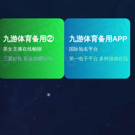
然社会发展的趋势。 九游（jiuyou.com）体育第一门户公
查看详情
工厂生产车间、电力和酒店的半露天广场、地下停车场、楼宇通道等
查看详情