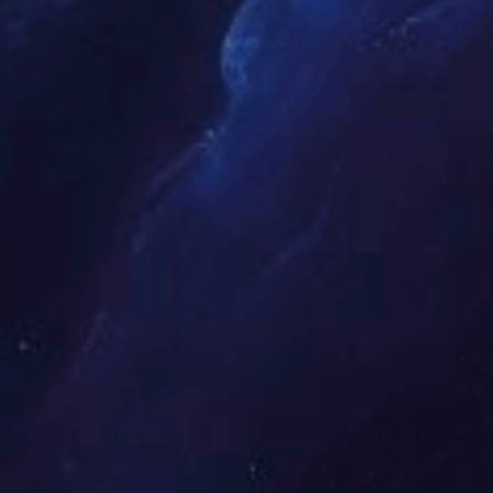
官方网站注意事项
性液体(如：烧碱或其他强腐蚀性药剂)加入清水箱内，这样会造成 官方网站严
价格会不会上涨