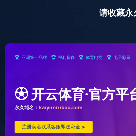
欢迎访问九游（jiuyou.com）体育第一门户官方网站！
一站式
清洁设备
采购
提供专业清洁解决方案和配
网站首页
产品中心
关于九游（jiuyou.com）体育第一门户