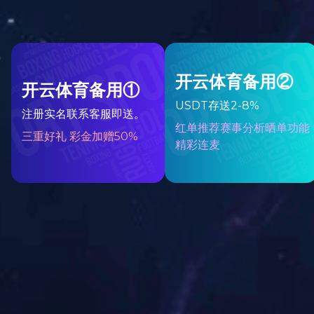
随着客户需求的不
司携手业内已有1
2019-04-01
手推式自动官
手推式自动官方网
2019-04-01